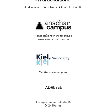
Atelierhaus im Anscharpark GmbH & Co. KG
kontakt@anscharcampus.de
www.anscharcampus.de
Mit Unterstützung von
ADRESSE
Heiligendammer Straße 15
D-24106 Kiel