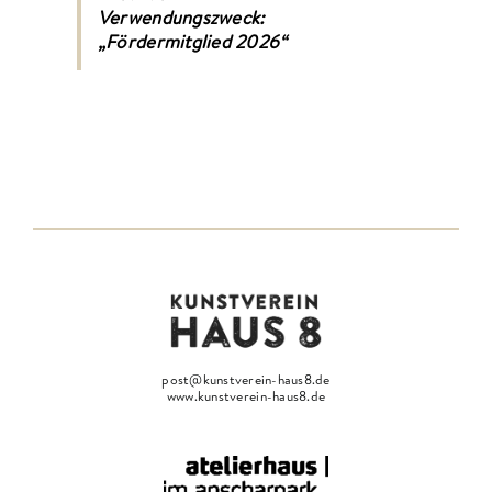
Verwendungszweck:
„Fördermitglied 2026“
post@kunstverein-haus8.de
www.kunstverein-haus8.de