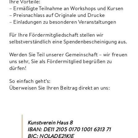
Ihre Vorteile:
– Ermäßigte Teilnahme an Workshops und Kursen
– Preisnachlass auf Originale und Drucke
– Einladungen zu besonderen Veranstaltungen
Für Ihre Fördermitgliedschaft stellen wir
selbstverständlich eine Spendenbescheinigung aus.
Werden Sie Teil unserer Gemeinschaft – wir freuen
uns sehr, Sie als Fördermitglied begrüßen zu
dürfen!
So einfach geht’s:
Überweisen Sie Ihren Beitrag direkt an uns:
Kunstverein Haus 8
IBAN: DE11 2105 0170 1001 6313 71
BIC: NOLADE21KIE