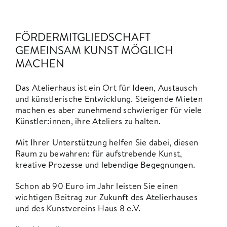
FÖRDERMITGLIEDSCHAFT
GEMEINSAM KUNST MÖGLICH
MACHEN
Das Atelierhaus ist ein Ort für Ideen, Austausch
und künstlerische Entwicklung. Steigende Mieten
machen es aber zunehmend schwieriger für viele
Künstler:innen, ihre Ateliers zu halten.
Mit Ihrer Unterstützung helfen Sie dabei, diesen
Raum zu bewahren: für aufstrebende Kunst,
kreative Prozesse und lebendige Begegnungen.
Schon ab 90 Euro im Jahr leisten Sie einen
wichtigen Beitrag zur Zukunft des Atelierhauses
und des Kunstvereins Haus 8 e.V.