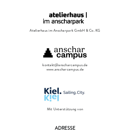
Atelierhaus im Anscharpark GmbH & Co. KG
kontakt@anscharcampus.de
www.anscharcampus.de
Mit Unterstützung von
ADRESSE