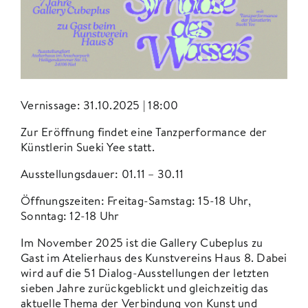
Vernissage: 31.10.2025 | 18:00
Zur Eröffnung findet eine Tanzperformance der
Künstlerin Sueki Yee statt.
Ausstellungsdauer: 01.11 – 30.11
Öffnungszeiten: Freitag-Samstag: 15-18 Uhr,
Sonntag: 12-18 Uhr
Im November 2025 ist die
Gallery Cubeplus
zu
Gast im Atelierhaus des Kunstvereins Haus 8. Dabei
wird auf die 51 Dialog-Ausstellungen der letzten
sieben Jahre zurückgeblickt und gleichzeitig das
aktuelle Thema der Verbindung von Kunst und