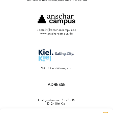
kontakt@anscharcampus.de
www.anscharcampus.de
Mit Unterstützung von
ADRESSE
Heiligendammer Straße 15
D-24106 Kiel