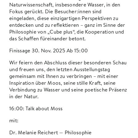
Naturwissenschaft, insbesondere Wasser, in den
Fokus gerückt. Die Besucher:innen sind
eingeladen, diese einzigartigen Perspektiven zu
entdecken und zu reflektieren – ganz im Sinne der
Philosophie von „Cube plus“, die Kooperation und
das Schaffen füreinander betont.
Finissage 30. Nov. 2025 Ab 15:00
Wir feiern den Abschluss dieser besonderen Schau
und freuen uns, den letzten Ausstellungstag
gemeinsam mit Ihnen zu verbringen – mit einer
Inspiration über Moos, seine stille Kraft, seine
Verbindung zu Wasser und seine poetische Präsenz
in der Natur.
16:00: Talk about Moss
mit:
Dr. Melanie Reichert — Philosophie