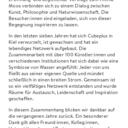
Moos verbinden sich zu einem Dialog zwischen
Kunst, Philosophie und Naturwissenschaft. Die
Besucher:innen sind eingeladen, sich von dieser
Begegnung inspirieren zu lassen.
In den letzten sieben Jahren hat sich Cubeplus in
Kiel verwurzelt, ist gewachsen und hat ein
lebendiges Netzwerk aufgebaut. Die
Zusammenarbeit mit über 100 Künstler:innen und
verschiedenen Institutionen hat sich dabei wie eine
Symbiose von Wasser angefühlt: Jeder von uns
fließt aus seiner eigenen Quelle und mündet
schließlich in einen breiten Strom. Gemeinsam ist
so ein vielfältiges Netzwerk entstanden und wurde
Räume für Austausch, Leidenschaft und Inspiration
geschaffen.
In diesem Zusammenhang blicken wir dankbar auf
die vergangenen Jahre zurück. Ein besonderer
Dank gilt allen Freund:innen, Kolleg:innen,