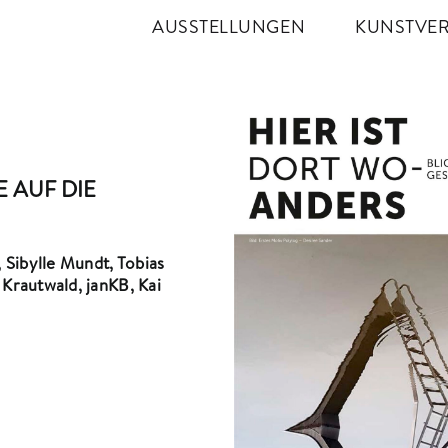
AUSSTELLUNGEN
KUNSTVER
E AUF DIE
Sibylle Mundt, Tobias
 Krautwald, janKB, Kai