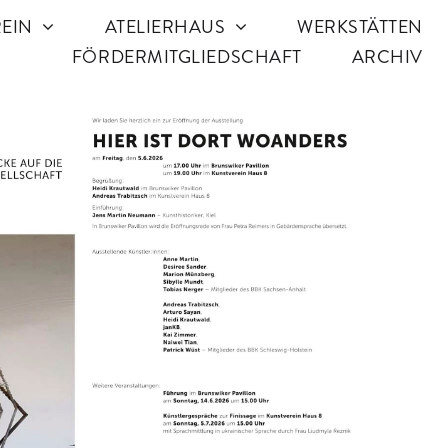
EIN
ATELIERHAUS
WERKSTÄTTEN
FÖRDERMITGLIEDSCHAFT
ARCHIV