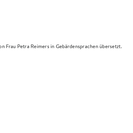
von Frau Petra Reimers in Gebärdensprachen übersetzt.