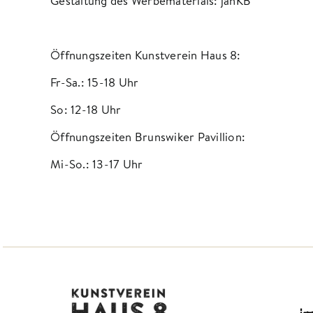
Gestaltung des Werbematerials:
janKB
Öffnungszeiten Kunstverein Haus 8:
Fr-Sa.: 15-18 Uhr
So: 12-18 Uhr
Öffnungszeiten Brunswiker Pavillion:
Mi-So.: 13-17 Uhr