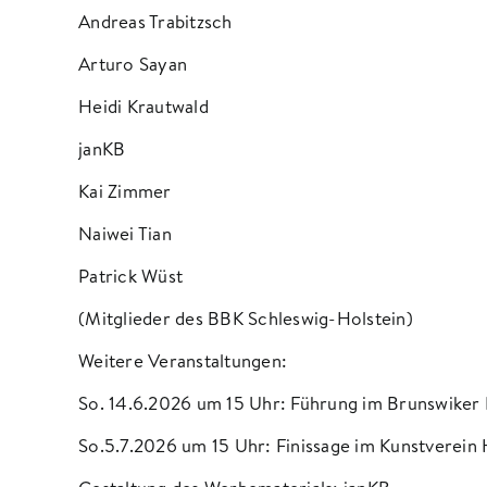
Andreas Trabitzsch
Arturo Sayan
Heidi Krautwald
janKB
Kai Zimmer
Naiwei Tian
Patrick Wüst
(Mitglieder des BBK Schleswig-Holstein)
Weitere Veranstaltungen:
So. 14.6.2026 um 15 Uhr: Führung im Brunswiker P
So.5.7.2026 um 15 Uhr: Finissage im Kunstverein 