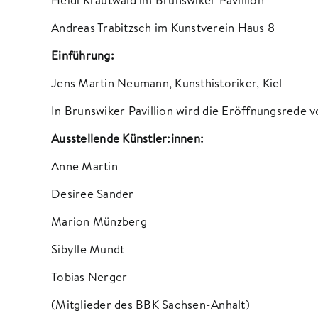
Andreas Trabitzsch im Kunstverein Haus 8
Einführung:
Jens Martin Neumann, Kunsthistoriker, Kiel
In Brunswiker Pavillion wird die Eröffnungsrede 
Ausstellende Künstler:innen:
Anne Martin
Desiree Sander
Marion Münzberg
Sibylle Mundt
Tobias Nerger
(Mitglieder des
BBK Sachsen-Anhalt
)